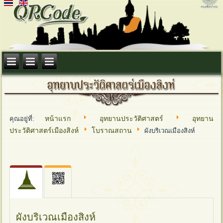
หน้าแรก
อุทยานประวัติศาสตร์
อุทยาน
คุณอยู่ที่:
ประวัติศาสตร์เมืองสิงห์
โบราณสถาน
ผังบริเวณเมืองสิงห์
ผังบริเวณเมืองสิงห์