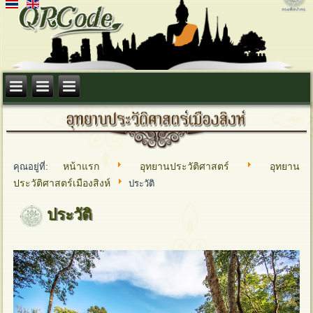
หน้าแรก
อุทยานประวัติศาสตร์
อุทยาน
คุณอยู่ที่:
ประวัติศาสตร์เมืองสิงห์
ประวัติ
ประวัติ