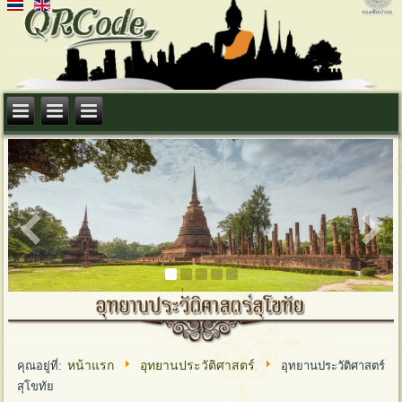
1
2
3
4
5
หน้าแรก
อุทยานประวัติศาสตร์
คุณอยู่ที่:
อุทยานประวัติศาสตร์
สุโขทัย