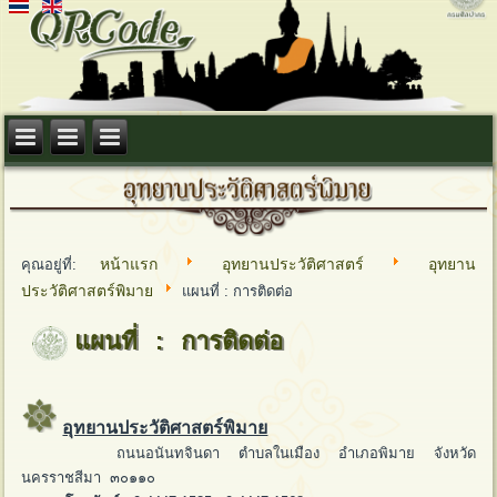
หน้าแรก
อุทยานประวัติศาสตร์
อุทยาน
คุณอยู่ที่:
ประวัติศาสตร์พิมาย
แผนที่ : การติดต่อ
แผนที่ : การติดต่อ
อุทยานประวัติศาสตร์พิมาย
ถนนอนันทจินดา ตำบลในเมือง อำเภอพิมาย จังหวัด
นครราชสีมา ๓๐๑๑๐