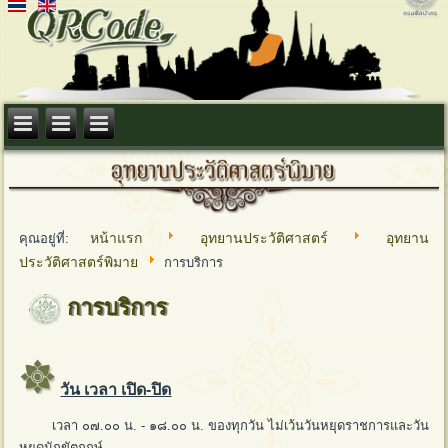
หน้าแรก
อุทยานประวัติศาสตร์
อุทยาน
คุณอยู่ที่:
ประวัติศาสตร์พิมาย
การบริการ
การบริการ
วัน เวลา เปิด-ปิด
เวลา ๐๗.๐๐ น. - ๑๘.๐๐ น. ของทุกวัน ไม่เว้นวันหยุดราชการและวัน
หยุดนักขัตฤกษ์