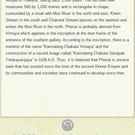
temple in Thailand, dating back 1,000 years. The old town wall
measures 565 by 1,030 metres and is rectangular in shape,
surrounded by a moat with Mun River in the north and east, Khem
Stream in the south and Chakarat Stream passes on the western and
enters the Mun River in the north. Phimai is probably derived from
Vimaya which appears in the inscription at the door frame of the
entrance of the southern gallery. According to the inscription, there is a
mention of the name “Kamrateng Chakata Vimaya” and the
construction of a sacred image called “Kamrateng Chakata Senapati
Trilokayavijaya” in 1108 A.D. Thus, it is believed that Phimai is ancient
town that has existed since the time of the ancient Khmer Empire and
its communities and societies have continued to develop since then.