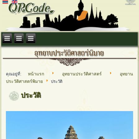
หน้าแรก
อุทยานประวัติศาสตร์
อุทยาน
คุณอยู่ที่:
ประวัติศาสตร์พิมาย
ประวัติ
ประวัติ