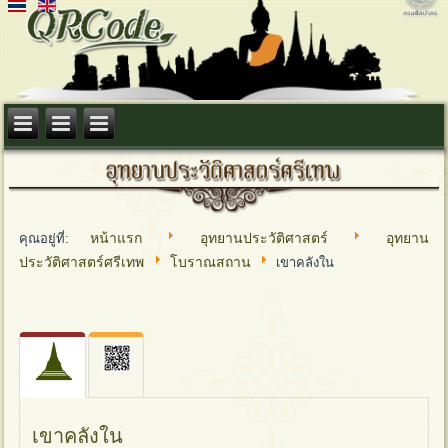
หน้าแรก
อุทยานประวัติศาสตร์
อุทยาน
คุณอยู่ที่:
ประวัติศาสตร์ศรีเทพ
โบราณสถาน
เขาคลังใน
เขาคลังใน